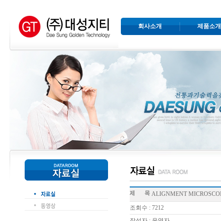
회사소개
제품소
ALIGNMENT MICROSCO
조회수 : 7212
작성자 : 운영자